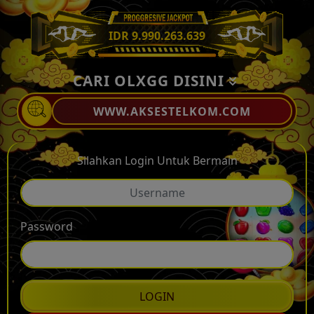
IDR
9.990.306.282
CARI OLXGG DISINI
WWW.AKSESTELKOM.COM
Silahkan Login Untuk Bermain
Password
LOGIN