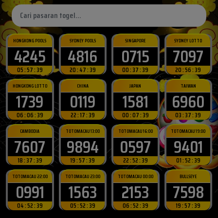
HONGKONG POOLS
SYDNEY POOLS
SINGAPORE
SYDNEY LOTTO
4245
4816
0715
7097
05 : 57 : 37
20 : 47 : 37
00 : 37 : 37
20 : 56 : 37
HONGKONG LOTTO
CHINA
JAPAN
TAIWAN
1739
0119
1581
6960
06 : 06 : 37
22 : 17 : 37
00 : 07 : 37
03 : 37 : 37
CAMBODIA
TOTOMACAU 13:00
TOTOMACAU 16:00
TOTOMACAU 19:00
7607
9894
0597
9401
18 : 37 : 37
19 : 57 : 37
22 : 52 : 37
01 : 52 : 37
TOTOMACAU 22:00
TOTOMACAU 23:00
TOTOMACAU 00:00
BULLSEYE
0991
1563
2153
7598
04 : 52 : 37
05 : 52 : 37
06 : 52 : 37
19 : 57 : 37