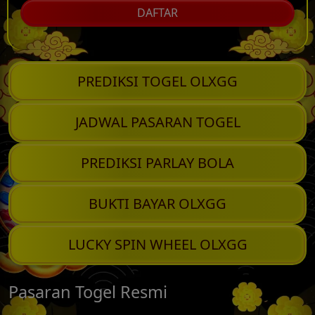
DAFTAR
PREDIKSI TOGEL OLXGG
JADWAL PASARAN TOGEL
PREDIKSI PARLAY BOLA
BUKTI BAYAR OLXGG
LUCKY SPIN WHEEL OLXGG
Pasaran Togel Resmi