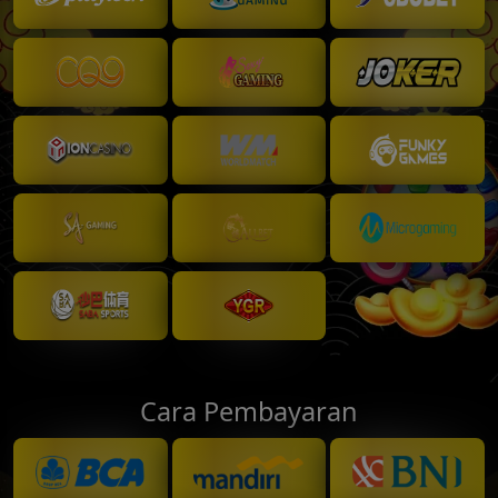
Cara Pembayaran