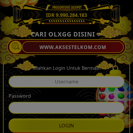
IDR
9.990.314.537
CARI OLXGG DISINI
WWW.AKSESTELKOM.COM
Silahkan Login Untuk Bermain
Password
LOGIN