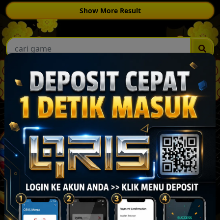
Show More Result
Populer
Lihat lebih banyak
Terbaru
Lihat lebih banyak
Slot
Lihat lebih banyak