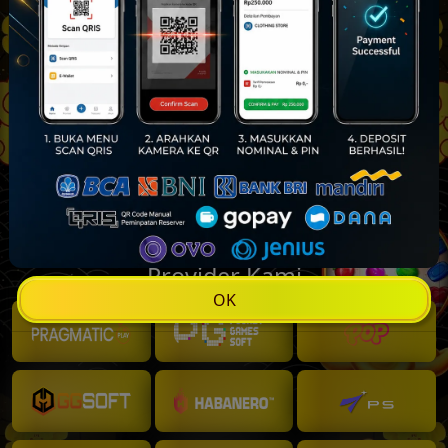
Casino
Lihat lebih banyak
Provider Kami
OK