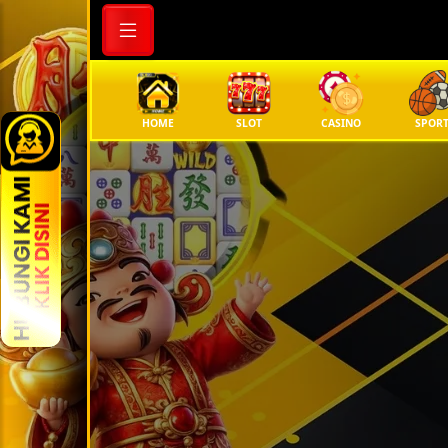
HOME
SLOT
CASINO
SPOR