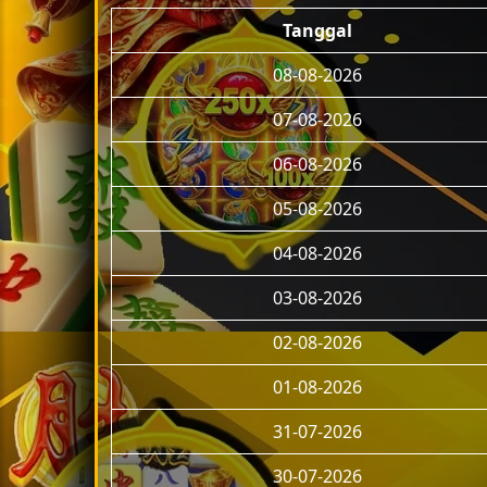
Tanggal
08-08-2026
07-08-2026
06-08-2026
05-08-2026
04-08-2026
03-08-2026
02-08-2026
01-08-2026
31-07-2026
30-07-2026