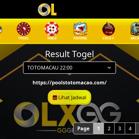
T
TOGEL
TABLE
FISHING
COCK F.
ARC
Result Togel
https://poolstotomacao.com/
Lihat Jadwal
Page
1
2
3
4