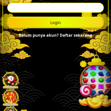
Login
Belum punya akun? Daftar sekarang