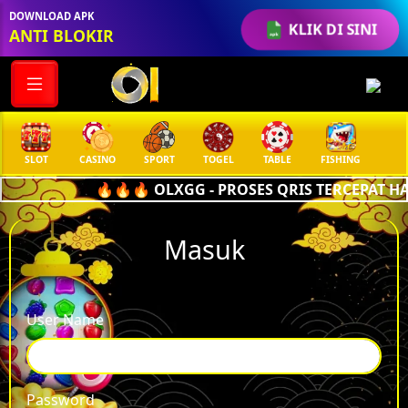
DOWNLOAD APK
KLIK DI SINI
ANTI BLOKIR
SLOT
CASINO
SPORT
TOGEL
TABLE
FISHING
COC
🔥🔥🔥 OLXGG - PROSES QRIS TERCEPAT HA
Masuk
User Name
Password